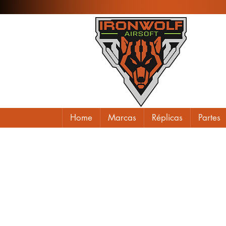
Home
Marcas
Réplicas
Partes