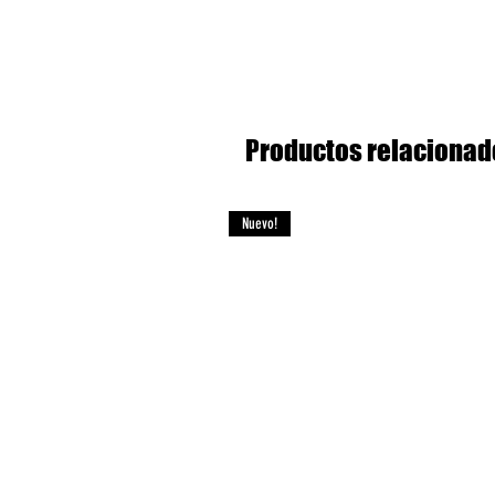
Productos relacionad
Nuevo!