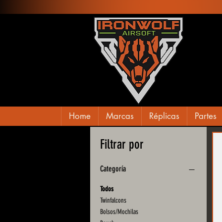
Home
Marcas
Réplicas
Partes
Filtrar por
Categoría
Todos
Twinfalcons
Bolsos/Mochilas