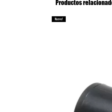
Productos relacionad
Nuevo!