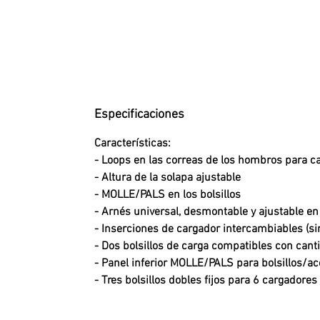
Especificaciones
Características:
- Loops en las correas de los hombros para c
- Altura de la solapa ajustable
- MOLLE/PALS en los bolsillos
- Arnés universal, desmontable y ajustable e
- Inserciones de cargador intercambiables (si
- Dos bolsillos de carga compatibles con ca
- Panel inferior MOLLE/PALS para bolsillos/a
- Tres bolsillos dobles fijos para 6 cargadore