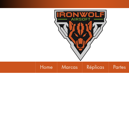
Home
Marcas
Réplicas
Partes