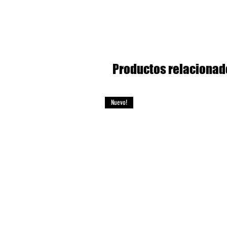
Productos relacionad
Nuevo!