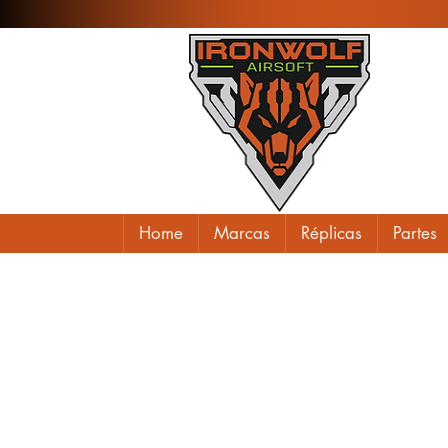
Home
Marcas
Réplicas
Partes