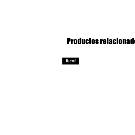
Productos relacionad
Nuevo!